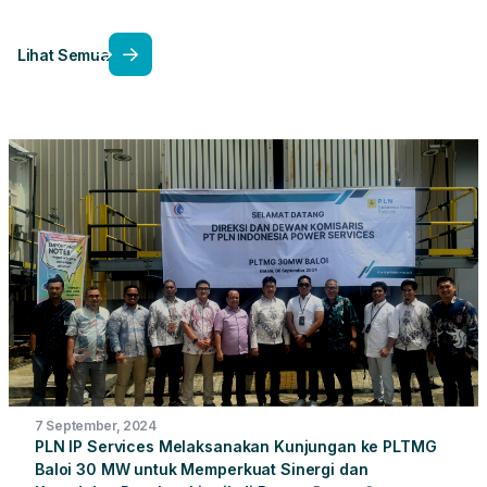
Lihat Semua
7 September, 2024
PLN IP Services Melaksanakan Kunjungan ke PLTMG
Baloi 30 MW untuk Memperkuat Sinergi dan