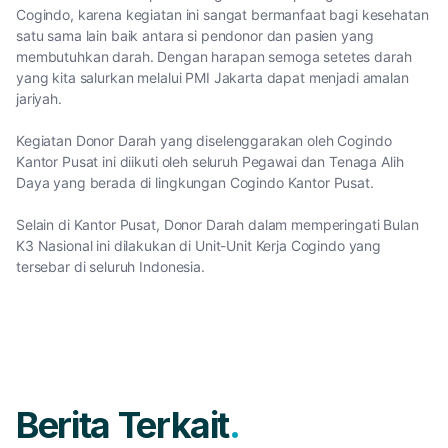
Cogindo, karena kegiatan ini sangat bermanfaat bagi kesehatan
satu sama lain baik antara si pendonor dan pasien yang
membutuhkan darah. Dengan harapan semoga setetes darah
yang kita salurkan melalui PMI Jakarta dapat menjadi amalan
jariyah.
Kegiatan Donor Darah yang diselenggarakan oleh Cogindo
Kantor Pusat ini diikuti oleh seluruh Pegawai dan Tenaga Alih
Daya yang berada di lingkungan Cogindo Kantor Pusat.
Selain di Kantor Pusat, Donor Darah dalam memperingati Bulan
K3 Nasional ini dilakukan di Unit-Unit Kerja Cogindo yang
tersebar di seluruh Indonesia.
Berita Terkait