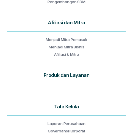
Pengembangan SDM
Afiliasi dan Mitra
Menjadi Mitra Pemasok
Menjadi Mitra Bisnis
Afiliasi & Mitra
Produk dan Layanan
Tata Kelola
Laporan Perusahaan
Governansi Korporat