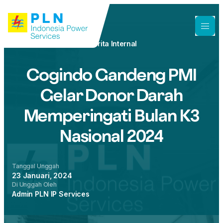
Berita Internal
Cogindo Gandeng PMI
Gelar Donor Darah
Memperingati Bulan K3
Nasional 2024
Tanggal Unggah
23 Januari, 2024
Di Unggah Oleh
Admin PLN IP Services