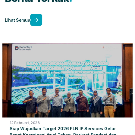
Lihat Semua
12 Februari, 2026
Siap Wujudkan Target 2026 PLN IP Services Gelar
Rapat Koordinasi Awal Tahun, Perkuat Fondasi dan