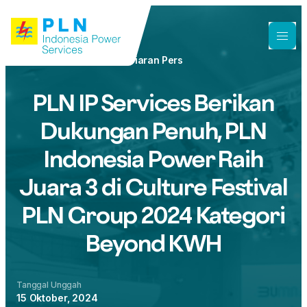
Siaran Pers
PLN IP Services Berikan
Dukungan Penuh, PLN
Indonesia Power Raih
Juara 3 di Culture Festival
PLN Group 2024 Kategori
Beyond KWH
Tanggal Unggah
15 Oktober, 2024