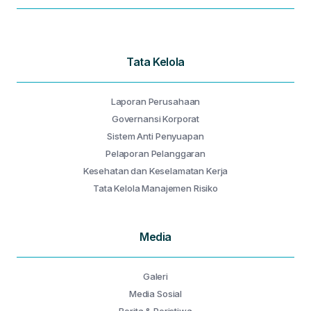
Tata Kelola
Laporan Perusahaan
Governansi Korporat
Sistem Anti Penyuapan
Pelaporan Pelanggaran
Kesehatan dan Keselamatan Kerja
Tata Kelola Manajemen Risiko
Media
Galeri
Media Sosial