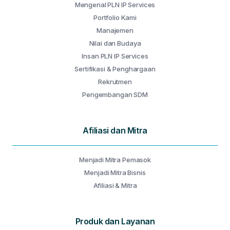
Mengenal PLN IP Services
Portfolio Kami
Manajemen
Nilai dan Budaya
Insan PLN IP Services
Sertifikasi & Penghargaan
Rekrutmen
Pengembangan SDM
Afiliasi dan Mitra
Menjadi Mitra Pemasok
Menjadi Mitra Bisnis
Afiliasi & Mitra
Produk dan Layanan