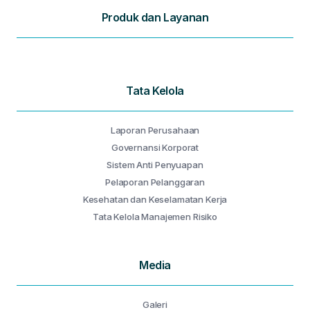
Produk dan Layanan
Tata Kelola
Laporan Perusahaan
Governansi Korporat
Sistem Anti Penyuapan
Pelaporan Pelanggaran
Kesehatan dan Keselamatan Kerja
Tata Kelola Manajemen Risiko
Media
Galeri