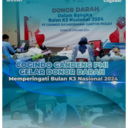
yang diawali dengan sesi pelepasan Pegawai Pensiun,
yang telah memberikan dedikasi dan kontribusi luar biasa
untuk perusahaan.