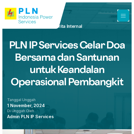
Berita Internal
PLN IP Services Gelar Doa
Bersama dan Santunan
untuk Keandalan
Operasional Pembangkit
Tanggal Unggah
1 November, 2024
Di Unggah Oleh
Admin PLN IP Services