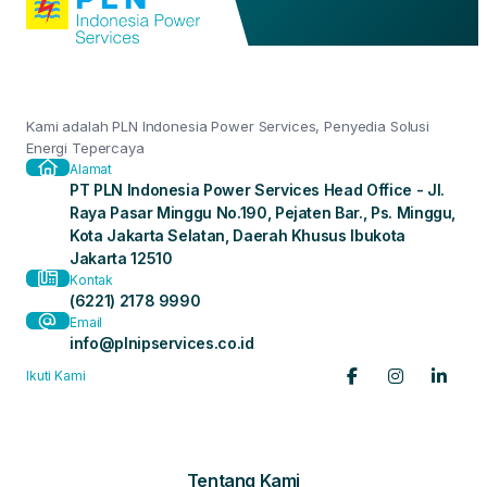
Kami adalah PLN Indonesia Power Services, Penyedia Solusi
Energi Tepercaya
Alamat
PT PLN Indonesia Power Services Head Office - Jl.
Raya Pasar Minggu No.190, Pejaten Bar., Ps. Minggu,
Kota Jakarta Selatan, Daerah Khusus Ibukota
Jakarta 12510
Kontak
(6221) 2178 9990
Email
info@plnipservices.co.id
Ikuti Kami
Tentang Kami