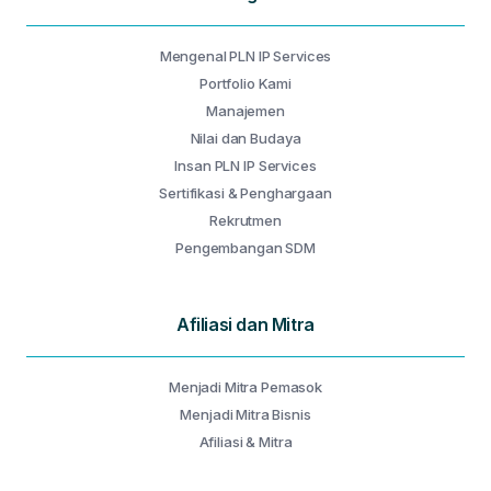
Mengenal PLN IP Services
Portfolio Kami
Manajemen
Nilai dan Budaya
Insan PLN IP Services
Sertifikasi & Penghargaan
Rekrutmen
Pengembangan SDM
Afiliasi dan Mitra
Menjadi Mitra Pemasok
Menjadi Mitra Bisnis
Afiliasi & Mitra