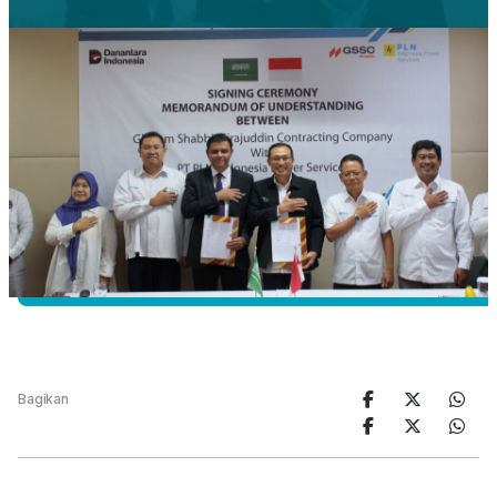
Bagikan