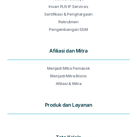
Insan PLN IP Services
Sertifikasi & Penghargaan
Rekrutmen
Pengembangan SDM
Afiliasi dan Mitra
Menjadi Mitra Pemasok
Menjadi Mitra Bisnis
Afiliasi & Mitra
Produk dan Layanan