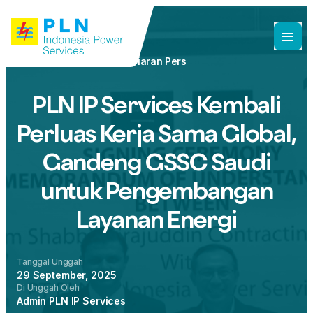
Siaran Pers
PLN IP Services Kembali
Perluas Kerja Sama Global,
Gandeng GSSC Saudi
untuk Pengembangan
Layanan Energi
Tanggal Unggah
29 September, 2025
Di Unggah Oleh
Admin PLN IP Services