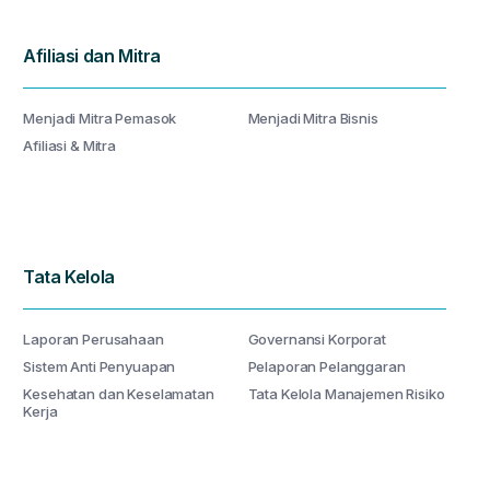
Afiliasi dan Mitra
Menjadi Mitra Pemasok
Menjadi Mitra Bisnis
Afiliasi & Mitra
Tata Kelola
Laporan Perusahaan
Governansi Korporat
Sistem Anti Penyuapan
Pelaporan Pelanggaran
Kesehatan dan Keselamatan
Tata Kelola Manajemen Risiko
Kerja