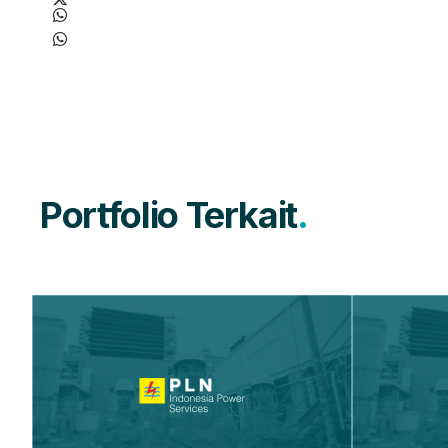
Portfolio Terkait