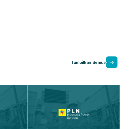
Tampilkan Semua