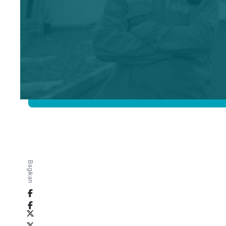
Bagikan