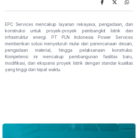
EPC Services mencakup layanan rekayasa, pengadaan, dan
konstruksi untuk proyek-proyek pembangkit listrik dan
infrastruktur energi. PT PLN Indonesia Power Services
memberikan solusi menyeluruh mulai dari perencanaan desain,
pengadaan material, hingga pelaksanaan konstruksi.
Kompetensi ini mencakup pembangunan fasilitas baru,
modifikasi, dan ekspansi proyek listrik dengan standar kualitas
yang tinggi dan tepat waktu.