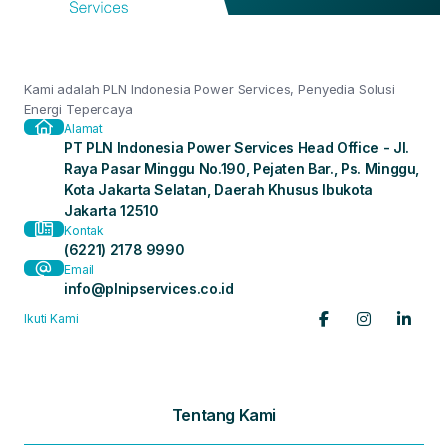
Kami adalah PLN Indonesia Power Services, Penyedia Solusi
Energi Tepercaya
Alamat
PT PLN Indonesia Power Services Head Office - Jl.
Raya Pasar Minggu No.190, Pejaten Bar., Ps. Minggu,
Kota Jakarta Selatan, Daerah Khusus Ibukota
Jakarta 12510
Kontak
(6221) 2178 9990
Email
info@plnipservices.co.id
Ikuti Kami
Tentang Kami