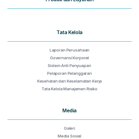
Tata Kelola
Laporan Perusahaan
Governansi Korporat
Sistem Anti Penyuapan
Pelaporan Pelanggaran
Kesehatan dan Keselamatan Kerja
Tata Kelola Manajemen Risiko
Media
Galeri
Media Sosial