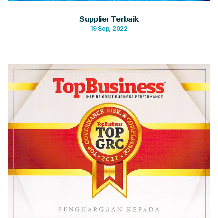
Supplier Terbaik
19 Sep, 2022