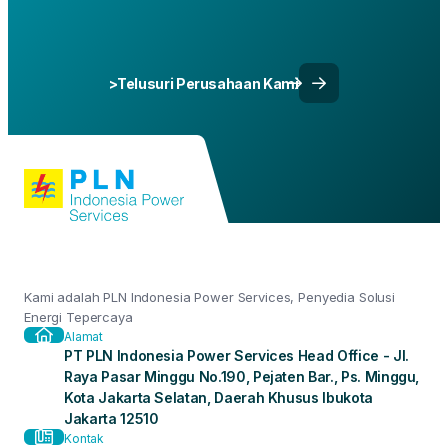
>Telusuri Perusahaan Kami
Kami adalah PLN Indonesia Power Services, Penyedia Solusi
Energi Tepercaya
Alamat
PT PLN Indonesia Power Services Head Office - Jl.
Raya Pasar Minggu No.190, Pejaten Bar., Ps. Minggu,
Kota Jakarta Selatan, Daerah Khusus Ibukota
Jakarta 12510
Kontak