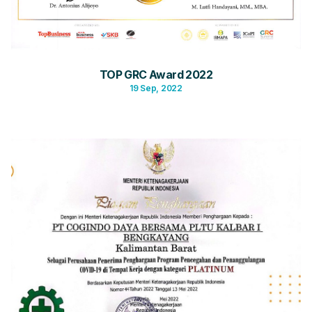
TOP GRC Award 2022
19 Sep, 2022