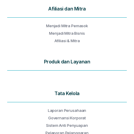
Afiliasi dan Mitra
Menjadi Mitra Pemasok
Menjadi Mitra Bisnis
Afiliasi & Mitra
Produk dan Layanan
Tata Kelola
Laporan Perusahaan
Governansi Korporat
Sistem Anti Penyuapan
Pelaporan Pelanggaran