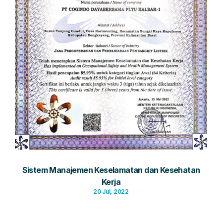
Sistem Manajemen Keselamatan dan Kesehatan
Kerja
20 Jul, 2022