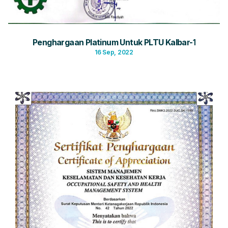
Penghargaan Platinum Untuk PLTU Kalbar-1
16 Sep, 2022