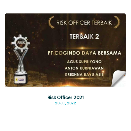
Risk Officer 2021
20 Jul, 2022