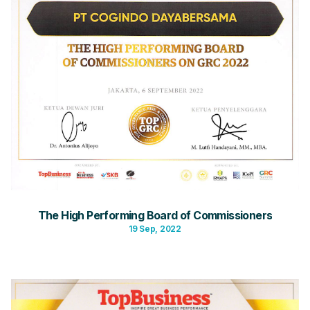
The High Performing Board of Commissioners
19 Sep, 2022