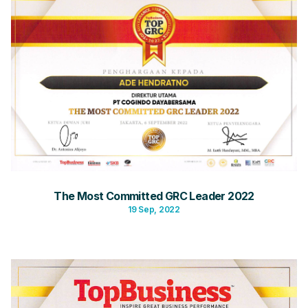
The Most Committed GRC Leader 2022
19 Sep, 2022