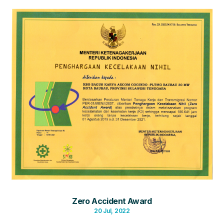
Zero Accident Award
20 Jul, 2022