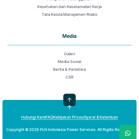
Kesehatan dan Keselamatan Kerja
Tata Kelola Manajemen Risiko
Media
Galeri
Media Sosial
Berita & Peristiwa
CSR
Hubungi Kami
FAQ
Kebijakan Privasi
Syarat & Ketentuan
Copyright © 2026 PLN Indonesia Power Services. All Rights Reserved