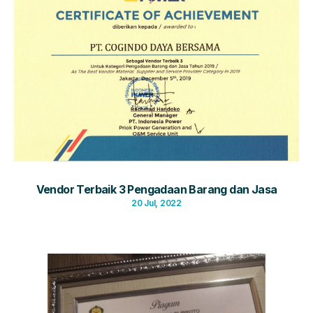
Vendor Terbaik 3 Pengadaan Barang dan Jasa
20 Jul, 2022