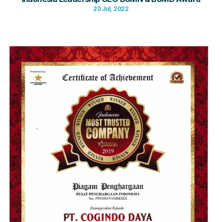
20 Jul, 2022