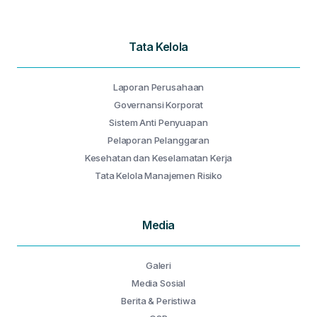
Tata Kelola
Laporan Perusahaan
Governansi Korporat
Sistem Anti Penyuapan
Pelaporan Pelanggaran
Kesehatan dan Keselamatan Kerja
Tata Kelola Manajemen Risiko
Media
Galeri
Media Sosial
Berita & Peristiwa