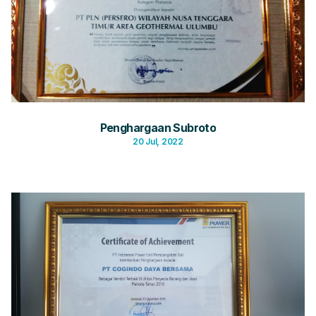
Penghargaan Subroto
20 Jul, 2022