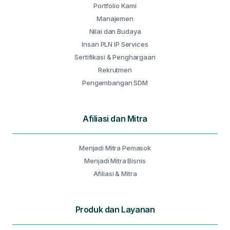
Portfolio Kami
Manajemen
Nilai dan Budaya
Insan PLN IP Services
Sertifikasi & Penghargaan
Rekrutmen
Pengembangan SDM
Afiliasi dan Mitra
Menjadi Mitra Pemasok
Menjadi Mitra Bisnis
Afiliasi & Mitra
Produk dan Layanan