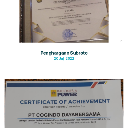
Penghargaan Subroto
20 Jul, 2022