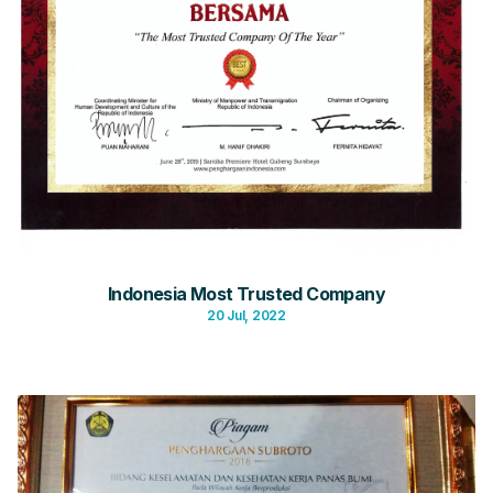
Indonesia Most Trusted Company
20 Jul, 2022