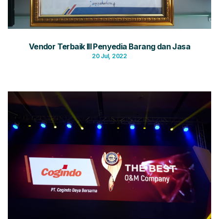
Vendor Terbaik III Penyedia Barang dan Jasa
20 Jul, 2022