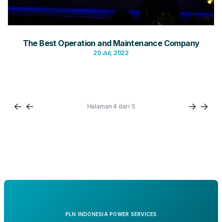
The Best Operation and Maintenance Company
20 Jul, 2022
Halaman 4 dari 5
PLN INDONESIA POWER SERVICES