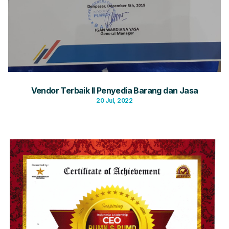
Vendor Terbaik II Penyedia Barang dan Jasa
20 Jul, 2022