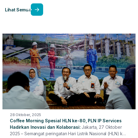
Lihat Semua
28 Oktober, 2025
Coffee Morning Spesial HLN ke-80, PLN IP Services
Hadirkan Inovasi dan Kolaborasi
Jakarta, 27 Oktober
2025 – Semangat peringatan Hari Listrik Nasional (HLN) ke-