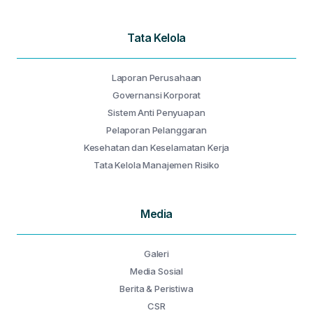
Tata Kelola
Laporan Perusahaan
Governansi Korporat
Sistem Anti Penyuapan
Pelaporan Pelanggaran
Kesehatan dan Keselamatan Kerja
Tata Kelola Manajemen Risiko
Media
Galeri
Media Sosial
Berita & Peristiwa
CSR