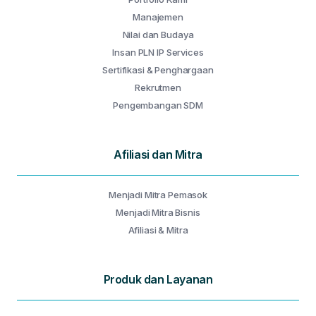
Manajemen
Nilai dan Budaya
Insan PLN IP Services
Sertifikasi & Penghargaan
Rekrutmen
Pengembangan SDM
Afiliasi dan Mitra
Menjadi Mitra Pemasok
Menjadi Mitra Bisnis
Afiliasi & Mitra
Produk dan Layanan