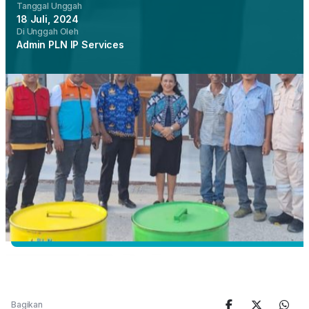
Tanggal Unggah
18 Juli, 2024
Di Unggah Oleh
Admin PLN IP Services
Bagikan