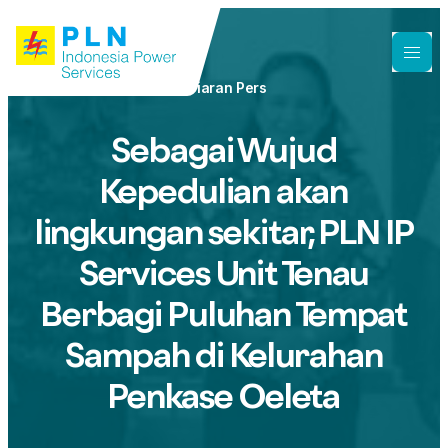
Siaran Pers
Sebagai Wujud
Kepedulian akan
lingkungan sekitar, PLN IP
Services Unit Tenau
Berbagi Puluhan Tempat
Sampah di Kelurahan
Penkase Oeleta