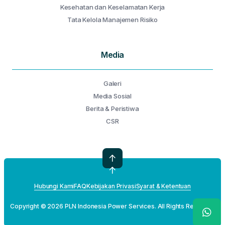
Kesehatan dan Keselamatan Kerja
Tata Kelola Manajemen Risiko
Media
Galeri
Media Sosial
Berita & Peristiwa
CSR
Hubungi Kami
FAQ
Kebijakan Privasi
Syarat & Ketentuan
Copyright © 2026 PLN Indonesia Power Services. All Rights Reserved