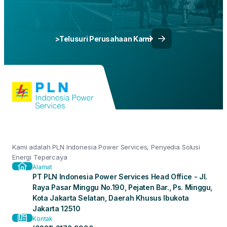
>Telusuri Perusahaan Kami
Kami adalah PLN Indonesia Power Services, Penyedia Solusi
Energi Tepercaya
Alamat
PT PLN Indonesia Power Services Head Office - Jl.
Raya Pasar Minggu No.190, Pejaten Bar., Ps. Minggu,
Kota Jakarta Selatan, Daerah Khusus Ibukota
Jakarta 12510
Kontak