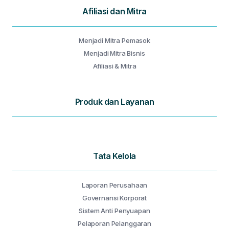
Afiliasi dan Mitra
Menjadi Mitra Pemasok
Menjadi Mitra Bisnis
Afiliasi & Mitra
Produk dan Layanan
Tata Kelola
Laporan Perusahaan
Governansi Korporat
Sistem Anti Penyuapan
Pelaporan Pelanggaran