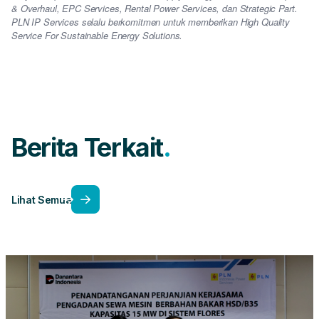
& Overhaul, EPC Services, Rental Power Services, dan Strategic Part.
PLN IP Services selalu berkomitmen untuk memberikan High Quality
Service For Sustainable Energy Solutions.
Berita Terkait
Lihat Semua