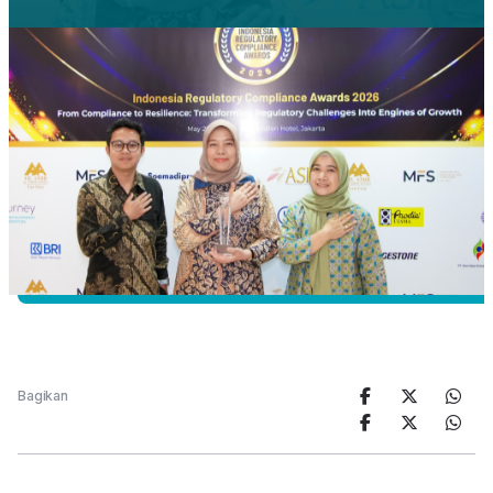
Bagikan