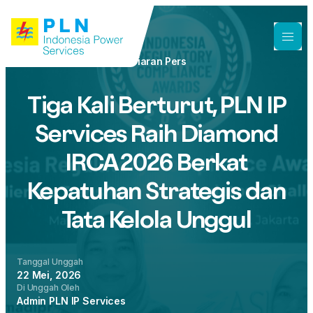
Siaran Pers
Tiga Kali Berturut, PLN IP
Services Raih Diamond
IRCA 2026 Berkat
Kepatuhan Strategis dan
Tata Kelola Unggul
Tanggal Unggah
22 Mei, 2026
Di Unggah Oleh
Admin PLN IP Services